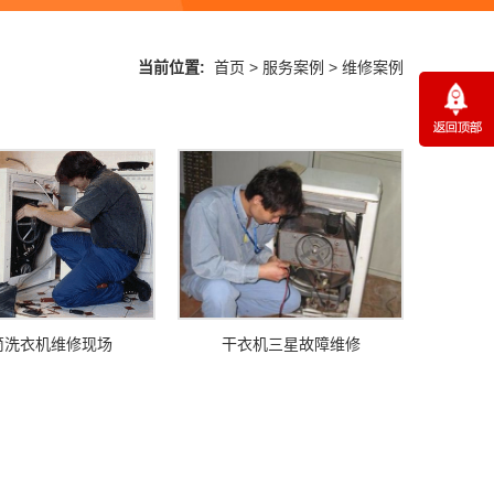
当前位置:
首页
>
服务案例
>
维修案例
筒洗衣机维修现场
干衣机三星故障维修