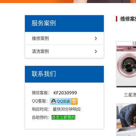
维修案
服务案例
维修案例
清洗案例
联系我们
微信客服：
三星
QQ客服：
响应时间： 最快30分钟响应
自助预约：
点击立即预约