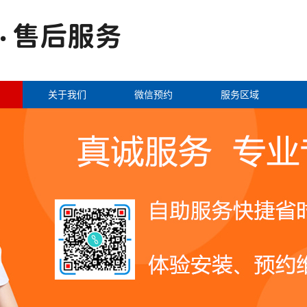
关于我们
微信预约
服务区域