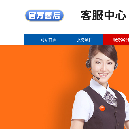
网站首页
服务项目
服务案例