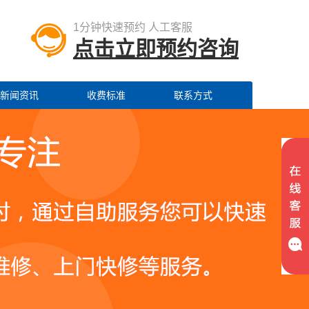
1分钟快速预约 人工客服
点击立即预约咨询
新闻资讯
收费标准
联系方式